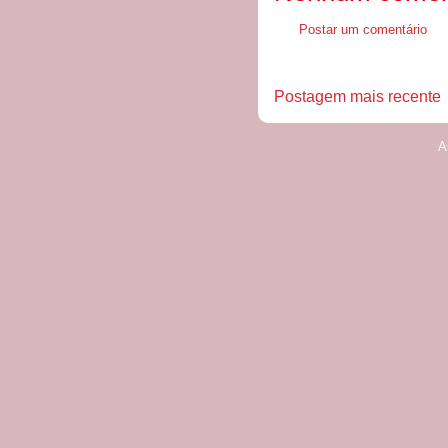
Postar um comentário
Postagem mais recente
A