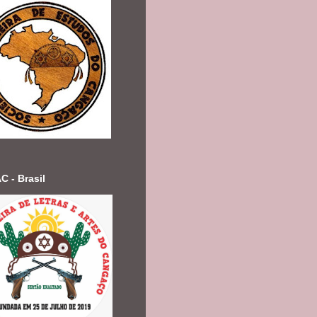
 - Brasil