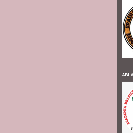
ABLAC