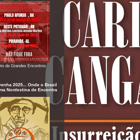
ório de Grandes Encontros
enha 2025... Onde o Brasil
ma Nordestina de Encontra